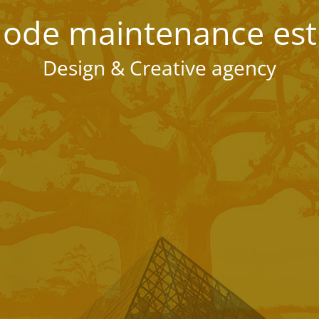
ode maintenance est 
Design & Creative agency