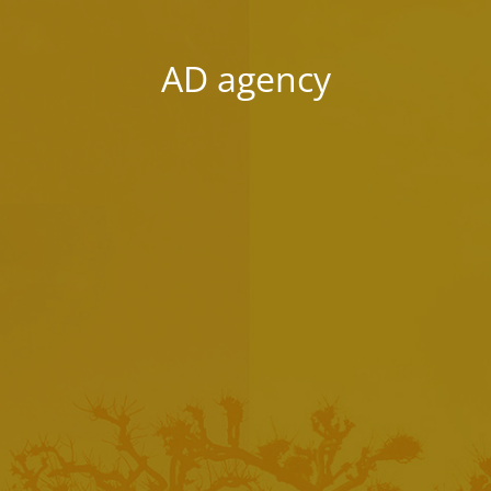
AD agency