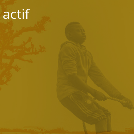
actif