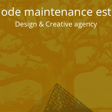
ode maintenance est 
Design & Creative agency