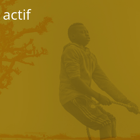
actif