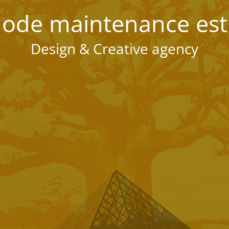
ode maintenance est 
Design & Creative agency