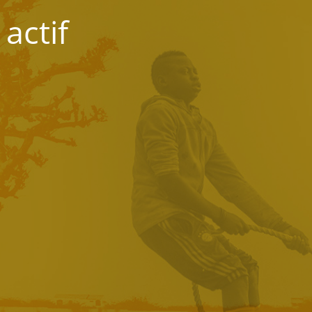
actif