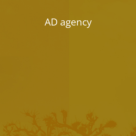
AD agency