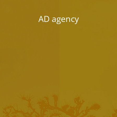
AD agency