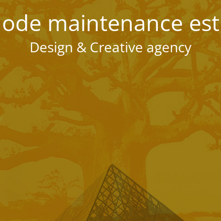
ode maintenance est 
Design & Creative agency