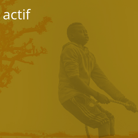
actif