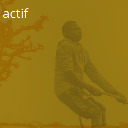
actif