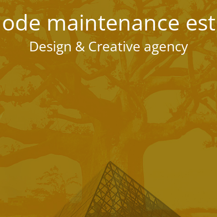
ode maintenance est 
Design & Creative agency