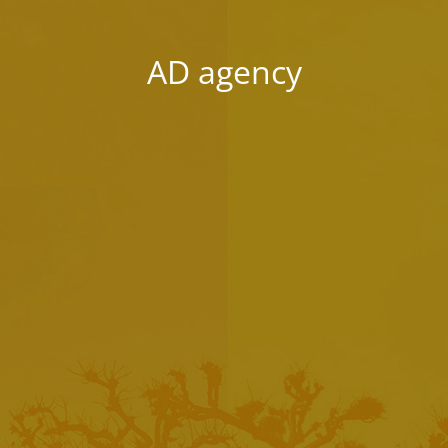
AD agency